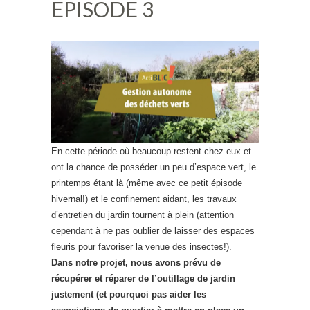
EPISODE 3
En cette période où beaucoup restent chez eux et
ont la chance de posséder un peu d’espace vert, le
printemps étant là (même avec ce petit épisode
hivernal!) et le confinement aidant, les travaux
d’entretien du jardin tournent à plein (attention
cependant à ne pas oublier de laisser des espaces
fleuris pour favoriser la venue des insectes!).
Dans notre projet, nous avons prévu de
récupérer et réparer de l’outillage de jardin
justement (et pourquoi pas aider les