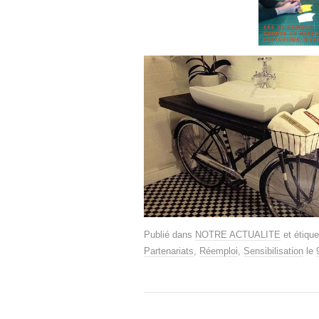
Publié dans
NOTRE ACTUALITE
et étiqu
Partenariats
,
Réemploi
,
Sensibilisation
le