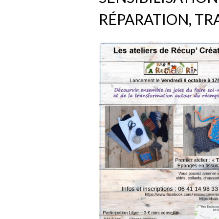
RÉPARATION, T