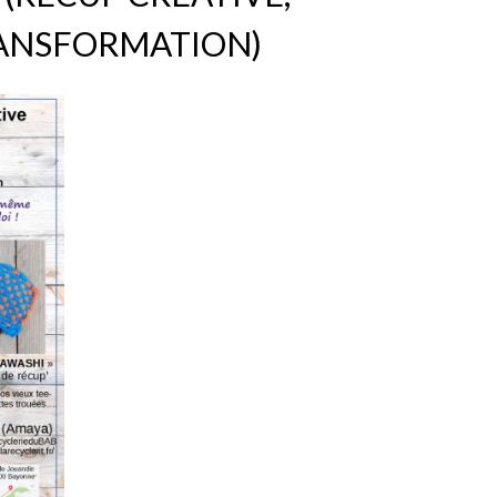
RANSFORMATION)