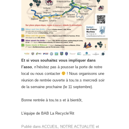
Et si vous souhaitez vous impliquer dans
l’asso
, n’hésitez pas à pousser la porte de notre
local ou nous contacter
! Nous organisons une
réunion de rentrée ouverte à tou.te.s mercredi soir
de la semaine prochaine (le 11 septembre).
Bonne rentrée à tou.te.s et à bientôt,
L’équipe de BAB La Recycle’Rit
Publié dans
ACCUEIL
,
NOTRE ACTUALITE
et