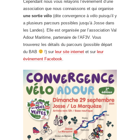
Cependant nous vous relayons l’évènement d’une
association que nous connaissons et qui organise
une sortie vélo
(dite convergence à vélo puisqu’il y
a plusieurs parcours possibles jusqu’à Josse dans
les Landes). Elle est organisée par l’association Val
Adour Maritime, partenaire de l’AF3V. Vous
trouverez les détails du parcours (possible départ
du BAB
!) sur
leur site internet
et sur
leur
évènement Facebook
.