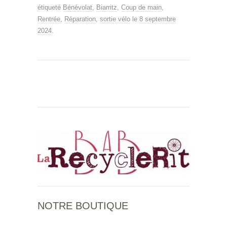
étiqueté
Bénévolat
,
Biarritz
,
Coup de main
,
Rentrée
,
Réparation
,
sortie vélo
le
8 septembre
2024
.
NOTRE BOUTIQUE