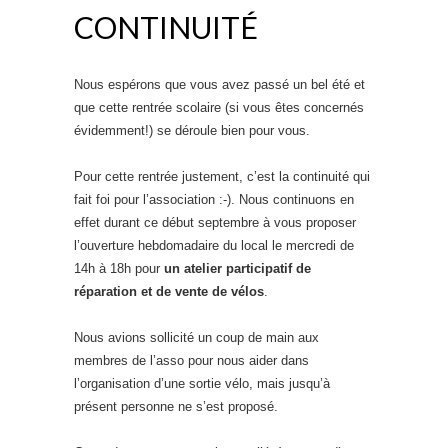
CONTINUITÉ
Nous espérons que vous avez passé un bel été et
que cette rentrée scolaire (si vous êtes concernés
évidemment!) se déroule bien pour vous.
Pour cette rentrée justement, c’est la continuité qui
fait foi pour l’association :-). Nous continuons en
effet durant ce début septembre à vous proposer
l’ouverture hebdomadaire du local le mercredi de
14h à 18h pour
un atelier participatif de
réparation et de vente de vélos
.
Nous avions sollicité un coup de main aux
membres de l’asso pour nous aider dans
l’organisation d’une sortie vélo, mais jusqu’à
présent personne ne s’est proposé.