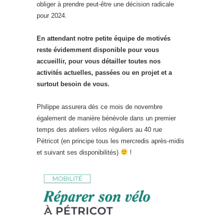
obliger à prendre peut-être une décision radicale
pour 2024.
En attendant notre petite équipe de motivés
reste évidemment disponible pour vous
accueillir, pour vous détailler toutes nos
activités actuelles, passées ou en projet et a
surtout besoin de vous.
Philippe assurera dès ce mois de novembre
également de manière bénévole dans un premier
temps des ateliers vélos réguliers au 40 rue
Pétricot (en principe tous les mercredis après-midis
et suivant ses disponibilités)
!