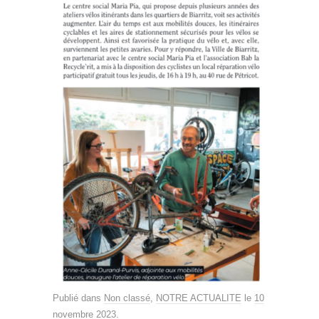
Publié dans
Non classé
,
NOTRE ACTUALITE
le
10
novembre 2023
.