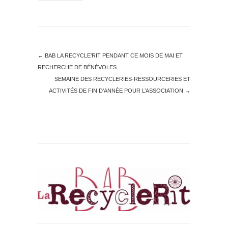
←
BAB LA RECYCLE’RIT PENDANT CE MOIS DE MAI ET
RECHERCHE DE BÉNÉVOLES
SEMAINE DES RECYCLERIES-RESSOURCERIES ET
ACTIVITÉS DE FIN D’ANNÉE POUR L’ASSOCIATION
→