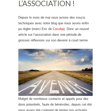
L’ASSOCIATION !
Depuis le mois de mai nous avions des soucis
techniques avec notre blog que nous avons enfin
pu régler (merci Eric de
Cocoba
). Donc un nouvel
article sur l’association dans une période de
grosses réflexions sur son devenir à court terme.
Malgré de nombreux contacts et appels pour des
dons potentiels, faute de bénévoles, depuis cet été
nous avons été contraint de limiter nos activités